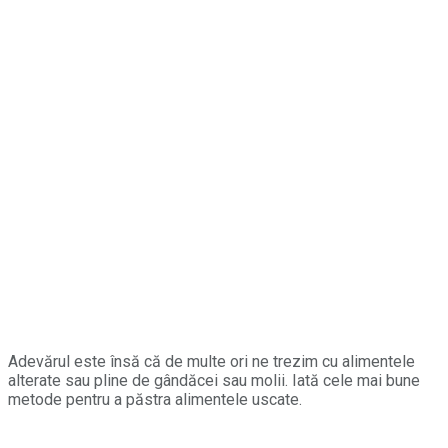
Adevărul este însă că de multe ori ne trezim cu alimentele
alterate sau pline de gândăcei sau molii. Iată cele mai bune
metode pentru a păstra alimentele uscate.