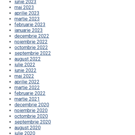
iunie 2023
mai 2023
aprilie 2023
martie 2023
februarie 2023
ianuarie 2023
decembrie 2022
noiembrie 2022
octombrie 2022
septembrie 2022
august 2022
iulie 2022
iunie 2022
mai 2022
aprilie 2022
martie 2022
februarie 2022
martie 2021
decembrie 2020
noiembrie 2020
octombrie 2020
septembrie 2020
august 2020
iulie 2020