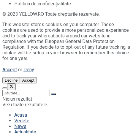
Politica de confidențialitate
© 2023
YELLOW.RO
Toate drepturile rezervate.
This website stores cookies on your computer. These
cookies are used to provide a more personalized experience
and to track your whereabouts around our website in
compliance with the European General Data Protection
Regulation. If you decide to to opt-out of any future tracking, a
cookie will be setup in your browser to remember this choice
for one year.
Accept
or
Deny
Decline
Accept
Niciun rezultat
Vezi toate rezultatele
Acasa
Vedete
News
Actualitate