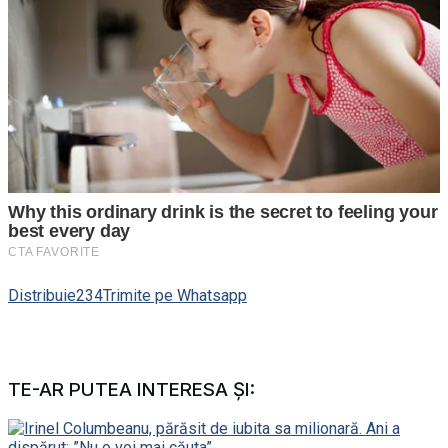
Distribuie
234
Trimite pe Whatsapp
TE-AR PUTEA INTERESA ȘI: