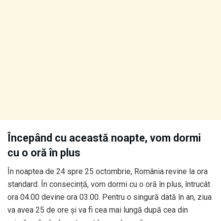
Începând cu această noapte, vom dormi
cu o oră în plus
În noaptea de 24 spre 25 octombrie, România revine la ora
standard. În consecință, vom dormi cu o oră în plus, întrucât
ora 04.00 devine ora 03.00. Pentru o singură dată în an, ziua
va avea 25 de ore și va fi cea mai lungă după cea din