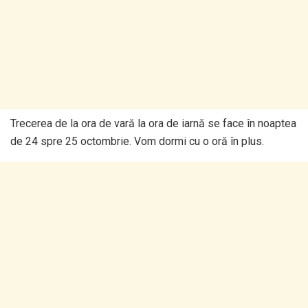
Trecerea de la ora de vară la ora de iarnă se face în noaptea
de 24 spre 25 octombrie. Vom dormi cu o oră în plus.