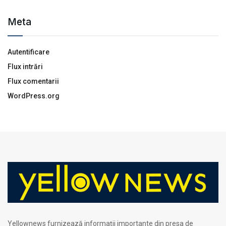
Meta
Autentificare
Flux intrări
Flux comentarii
WordPress.org
Yellownews furnizează informații importante din presa de