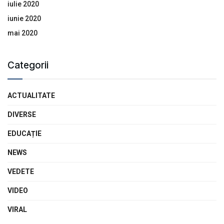
iulie 2020
iunie 2020
mai 2020
Categorii
ACTUALITATE
DIVERSE
EDUCAȚIE
NEWS
VEDETE
VIDEO
VIRAL