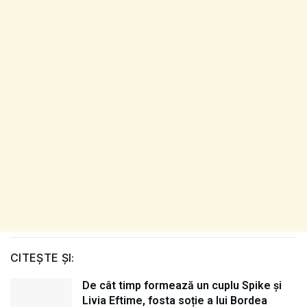
CITEȘTE ȘI:
De cât timp formează un cuplu Spike și
Livia Eftime, fosta soție a lui Bordea