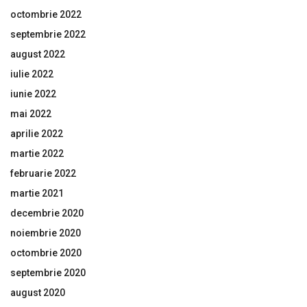
octombrie 2022
septembrie 2022
august 2022
iulie 2022
iunie 2022
mai 2022
aprilie 2022
martie 2022
februarie 2022
martie 2021
decembrie 2020
noiembrie 2020
octombrie 2020
septembrie 2020
august 2020