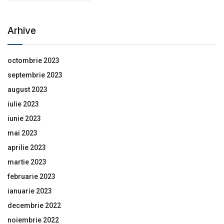
Arhive
octombrie 2023
septembrie 2023
august 2023
iulie 2023
iunie 2023
mai 2023
aprilie 2023
martie 2023
februarie 2023
ianuarie 2023
decembrie 2022
noiembrie 2022