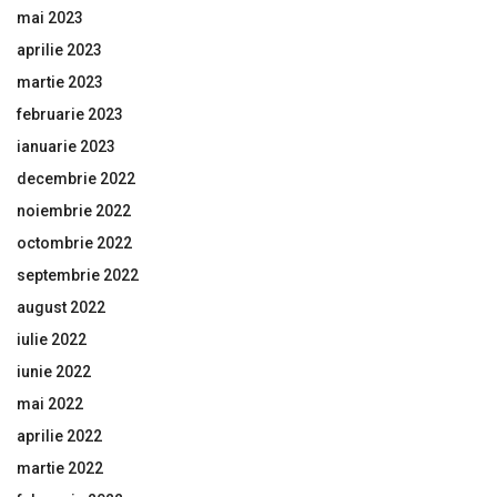
mai 2023
aprilie 2023
martie 2023
februarie 2023
ianuarie 2023
decembrie 2022
noiembrie 2022
octombrie 2022
septembrie 2022
august 2022
iulie 2022
iunie 2022
mai 2022
aprilie 2022
martie 2022