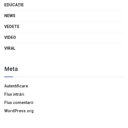
EDUCAȚIE
NEWS
VEDETE
VIDEO
VIRAL
Meta
Autentificare
Flux intrări
Flux comentarii
WordPress.org