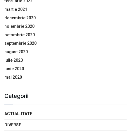
februarie 2022
martie 2021
decembrie 2020
noiembrie 2020
octombrie 2020
septembrie 2020
august 2020
iulie 2020
iunie 2020
mai 2020
Categorii
ACTUALITATE
DIVERSE