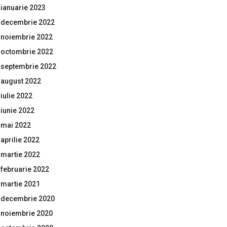
ianuarie 2023
decembrie 2022
noiembrie 2022
octombrie 2022
septembrie 2022
august 2022
iulie 2022
iunie 2022
mai 2022
aprilie 2022
martie 2022
februarie 2022
martie 2021
decembrie 2020
noiembrie 2020