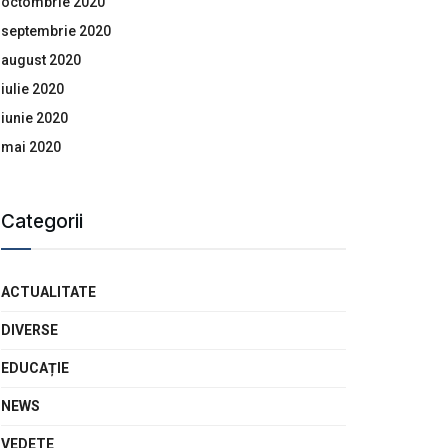
octombrie 2020
septembrie 2020
august 2020
iulie 2020
iunie 2020
mai 2020
Categorii
ACTUALITATE
DIVERSE
EDUCAȚIE
NEWS
VEDETE