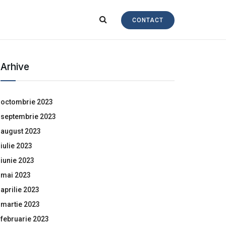
CONTACT
Arhive
octombrie 2023
septembrie 2023
august 2023
iulie 2023
iunie 2023
mai 2023
aprilie 2023
martie 2023
februarie 2023