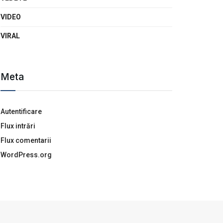
VIDEO
VIRAL
Meta
Autentificare
Flux intrări
Flux comentarii
WordPress.org