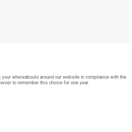
k your whereabouts around our website in compliance with the
rowser to remember this choice for one year.