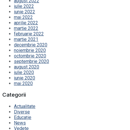
august 2022
iulie 2022
iunie 2022
mai 2022
aprilie 2022
martie 2022
februarie 2022
martie 2021
decembrie 2020
noiembrie 2020
octombrie 2020
septembrie 2020
august 2020
iulie 2020
iunie 2020
mai 2020
Categorii
Actualitate
Diverse
Educație
News
Vedete