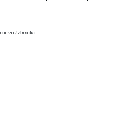
urea războiului.