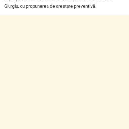
Giurgiu, cu propunerea de arestare preventivă.