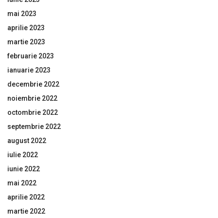
mai 2023
aprilie 2023
martie 2023
februarie 2023
ianuarie 2023
decembrie 2022
noiembrie 2022
octombrie 2022
septembrie 2022
august 2022
iulie 2022
iunie 2022
mai 2022
aprilie 2022
martie 2022