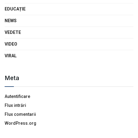
EDUCAȚIE
NEWS
VEDETE
VIDEO
VIRAL
Meta
Autentificare
Flux intrări
Flux comentarii
WordPress.org