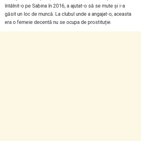
întâlnit-o pe Sabina în 2016, a ajutat-o să se mute și i-a
găsit un loc de muncă. La clubul unde a angajat-o, aceasta
era o femeie decentă nu se ocupa de prostituție.