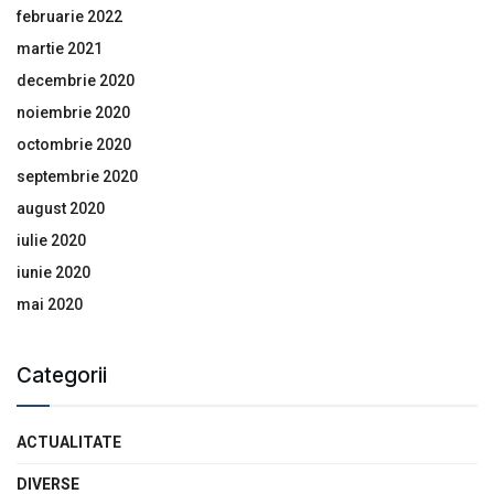
februarie 2022
martie 2021
decembrie 2020
noiembrie 2020
octombrie 2020
septembrie 2020
august 2020
iulie 2020
iunie 2020
mai 2020
Categorii
ACTUALITATE
DIVERSE