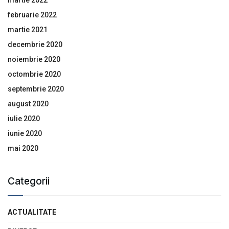
martie 2022
februarie 2022
martie 2021
decembrie 2020
noiembrie 2020
octombrie 2020
septembrie 2020
august 2020
iulie 2020
iunie 2020
mai 2020
Categorii
ACTUALITATE