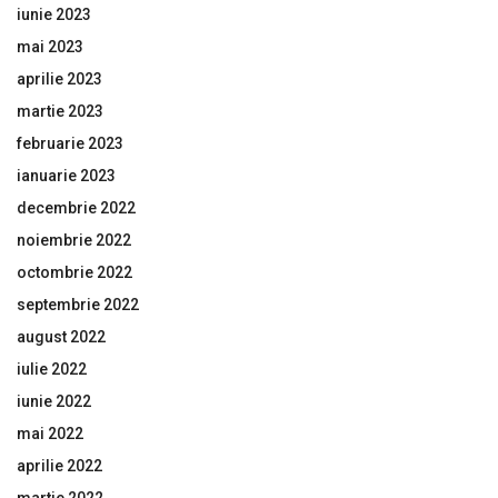
iunie 2023
mai 2023
aprilie 2023
martie 2023
februarie 2023
ianuarie 2023
decembrie 2022
noiembrie 2022
octombrie 2022
septembrie 2022
august 2022
iulie 2022
iunie 2022
mai 2022
aprilie 2022