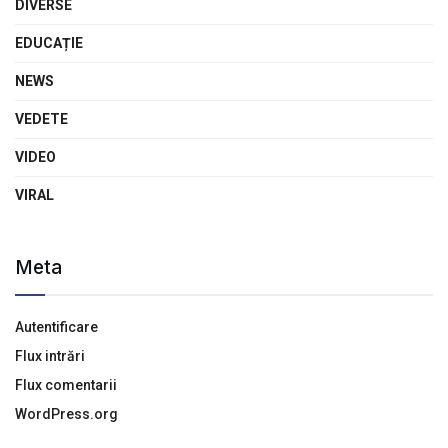
DIVERSE
EDUCAȚIE
NEWS
VEDETE
VIDEO
VIRAL
Meta
Autentificare
Flux intrări
Flux comentarii
WordPress.org