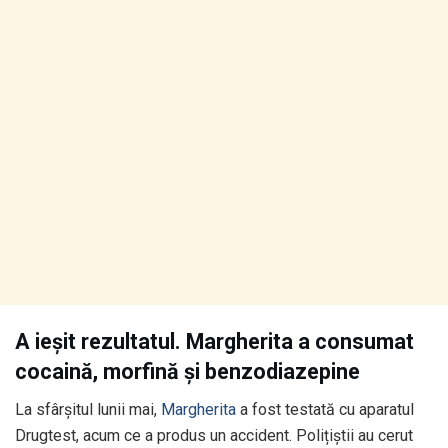
A ieșit rezultatul. Margherita a consumat
cocaină, morfină și benzodiazepine
La sfârșitul lunii mai,
Margherita
a fost testată cu aparatul
Drugtest, acum ce a produs un accident. Polițiștii au cerut