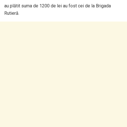
au plătit suma de 1200 de lei au fost cei de la Brigada
Rutieră.