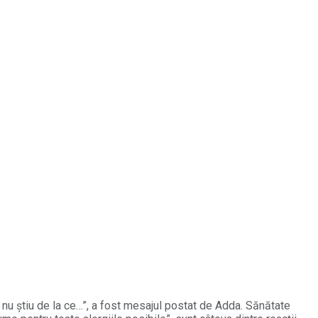
 nu știu de la ce…”, a fost mesajul postat de Adda. Sănătate