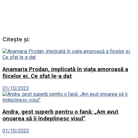
Citește și:
Anamaria Prodan, implicată în viața amoroasă a
fiicelor ei. Ce sfat le-a dat
01/10/2023
Andra, gest superb pentru o fană: „Am avut
onoarea să îi îndeplinesc visul”
01/10/2023