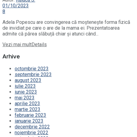
01/10/2023
8
Adela Popescu are convingerea că moștenește forma fizică
de invidiat pe care o are de la mama ei. Prezentatoarea
admite că părea slăbuță chiar și atunci când...
Vezi mai mult
Details
Arhive
octombrie 2023
septembrie 2023
august 2023
iulie 2023
iunie 2023
mai 2023
aprilie 2023
martie 2023
februarie 2023
ianuarie 2023
decembrie 2022
noiembrie 2022