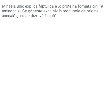
Mihaela Bilic explică faptul că e „o proteină formată din 19
aminoacizi. Se găsește exclusiv în produsele de origine
animală și nu se dizolvă în apă”.