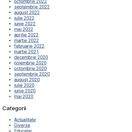
octombrie 2022
septembrie 2022
august 2022
iulie 2022
iunie 2022
mai 2022
aprilie 2022
martie 2022
februarie 2022
martie 2021
decembrie 2020
noiembrie 2020
octombrie 2020
septembrie 2020
august 2020
iulie 2020
iunie 2020
mai 2020
Categorii
Actualitate
Diverse
Educație