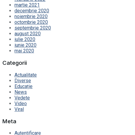
martie 2021
decembrie 2020
noiembrie 2020
octombrie 2020
septembrie 2020
august 2020
iulie 2020
iunie 2020
mai 2020
Categorii
Actualitate
Diverse
Educație
News
Vedete
Video
Viral
Meta
Autentificare