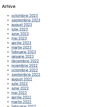
Arhive
octombrie 2023
septembrie 2023
august 2023
iulie 2023
iunie 2023
mai 2023
aprilie 2023
martie 2023
februarie 2023
ianuarie 2023
decembrie 2022
noiembrie 2022
octombrie 2022
septembrie 2022
august 2022
iulie 2022
iunie 2022
mai 2022
aprilie 2022
martie 2022
februarie 2022