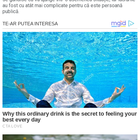
au fost cu atât mai complicate pentru că este persoană
publică.