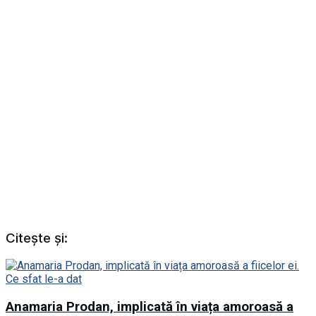
Citește și:
Anamaria Prodan, implicată în viața amoroasă a