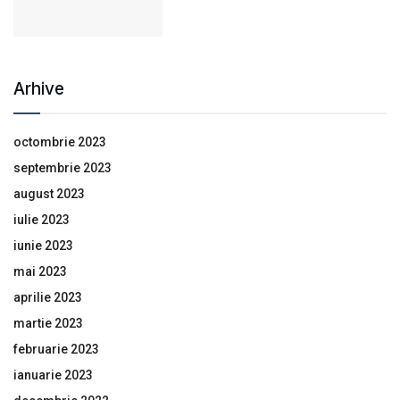
Arhive
octombrie 2023
septembrie 2023
august 2023
iulie 2023
iunie 2023
mai 2023
aprilie 2023
martie 2023
februarie 2023
ianuarie 2023