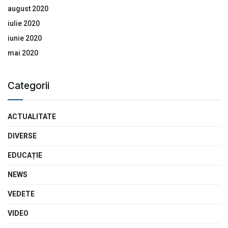
august 2020
iulie 2020
iunie 2020
mai 2020
Categorii
ACTUALITATE
DIVERSE
EDUCAȚIE
NEWS
VEDETE
VIDEO