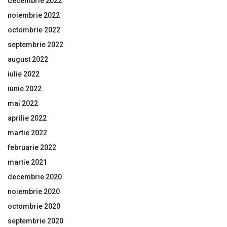
decembrie 2022
noiembrie 2022
octombrie 2022
septembrie 2022
august 2022
iulie 2022
iunie 2022
mai 2022
aprilie 2022
martie 2022
februarie 2022
martie 2021
decembrie 2020
noiembrie 2020
octombrie 2020
septembrie 2020