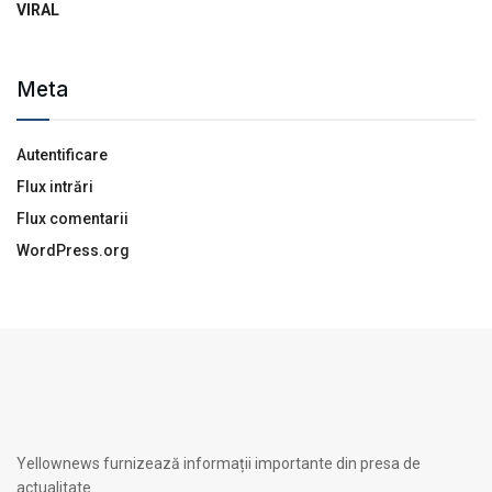
VIRAL
Meta
Autentificare
Flux intrări
Flux comentarii
WordPress.org
Yellownews furnizează informații importante din presa de
actualitate.