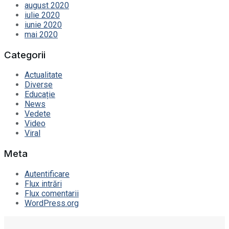
august 2020
iulie 2020
iunie 2020
mai 2020
Categorii
Actualitate
Diverse
Educație
News
Vedete
Video
Viral
Meta
Autentificare
Flux intrări
Flux comentarii
WordPress.org