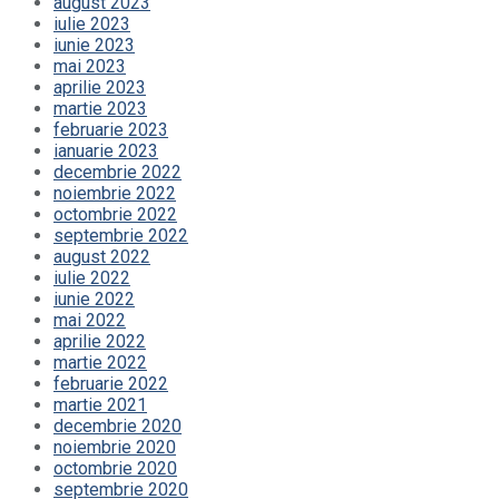
august 2023
iulie 2023
iunie 2023
mai 2023
aprilie 2023
martie 2023
februarie 2023
ianuarie 2023
decembrie 2022
noiembrie 2022
octombrie 2022
septembrie 2022
august 2022
iulie 2022
iunie 2022
mai 2022
aprilie 2022
martie 2022
februarie 2022
martie 2021
decembrie 2020
noiembrie 2020
octombrie 2020
septembrie 2020