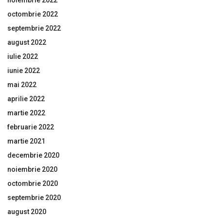
noiembrie 2022
octombrie 2022
septembrie 2022
august 2022
iulie 2022
iunie 2022
mai 2022
aprilie 2022
martie 2022
februarie 2022
martie 2021
decembrie 2020
noiembrie 2020
octombrie 2020
septembrie 2020
august 2020