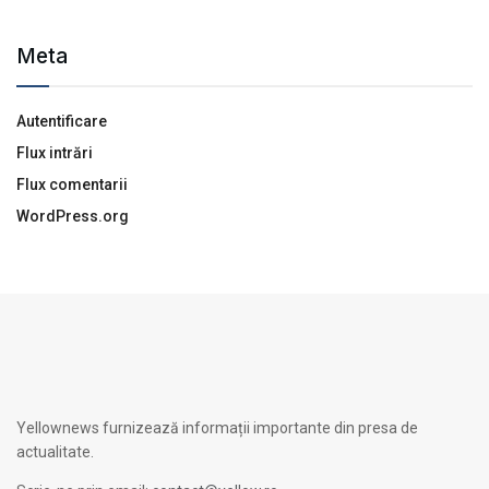
Meta
Autentificare
Flux intrări
Flux comentarii
WordPress.org
Yellownews furnizează informații importante din presa de
actualitate.