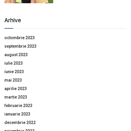
Arhive
octombrie 2023
septembrie 2023
august 2023
iulie 2023
iunie 2023
mai 2023
aprilie 2023
martie 2023
februarie 2023
ianuarie 2023
decembrie 2022