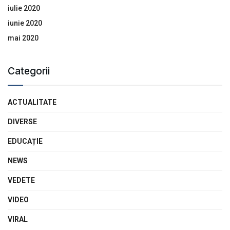
iulie 2020
iunie 2020
mai 2020
Categorii
ACTUALITATE
DIVERSE
EDUCAȚIE
NEWS
VEDETE
VIDEO
VIRAL