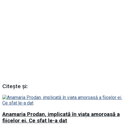
Citește și:
Anamaria Prodan, implicată în viața amoroasă a
fiicelor ei. Ce sfat le-a dat