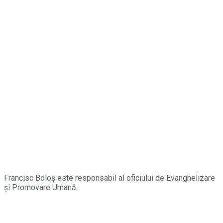
Francisc Boloș este responsabil al oficiului de Evanghelizare
și Promovare Umană.