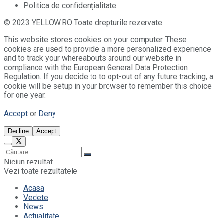
Politica de confidențialitate
© 2023
YELLOW.RO
Toate drepturile rezervate.
This website stores cookies on your computer. These
cookies are used to provide a more personalized experience
and to track your whereabouts around our website in
compliance with the European General Data Protection
Regulation. If you decide to to opt-out of any future tracking, a
cookie will be setup in your browser to remember this choice
for one year.
Accept
or
Deny
Decline
Accept
Niciun rezultat
Vezi toate rezultatele
Acasa
Vedete
News
Actualitate