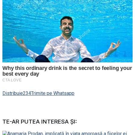
Distribuie
234
Trimite pe Whatsapp
TE-AR PUTEA INTERESA ȘI: