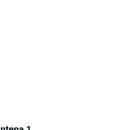
Antena 1