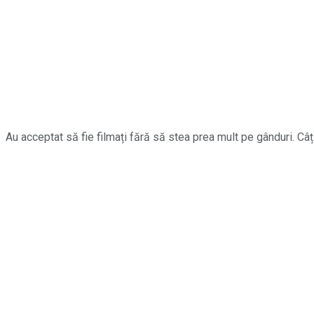
Au acceptat să fie filmați fără să stea prea mult pe gânduri. Câ