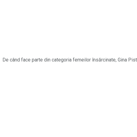
De când face parte din categoria femeilor însărcinate, Gina Pisto