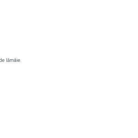
 de lămâie.