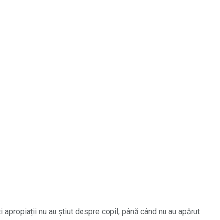
i apropiații nu au știut despre copil, până când nu au apărut