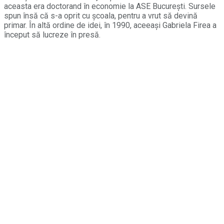
aceasta era doctorand în economie la ASE București. Sursele
spun însă că s-a oprit cu școala, pentru a vrut să devină
primar. În altă ordine de idei, în 1990, aceeași Gabriela Firea a
început să lucreze în presă.