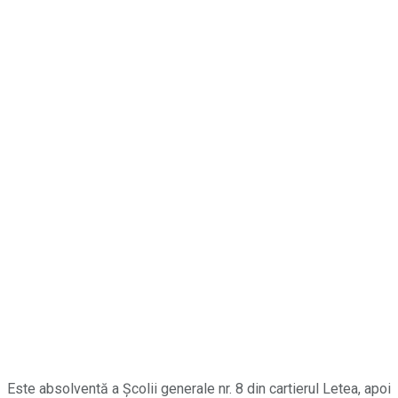
Este absolventă a Școlii generale nr. 8 din cartierul Letea, apoi