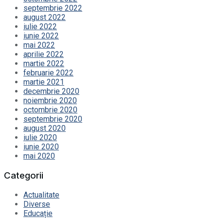
septembrie 2022
august 2022
iulie 2022
iunie 2022
mai 2022
aprilie 2022
martie 2022
februarie 2022
martie 2021
decembrie 2020
noiembrie 2020
octombrie 2020
septembrie 2020
august 2020
iulie 2020
iunie 2020
mai 2020
Categorii
Actualitate
Diverse
Educație