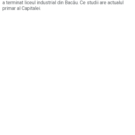
a terminat liceul industrial din Bacău. Ce studii are actualul
primar al Capitalei.