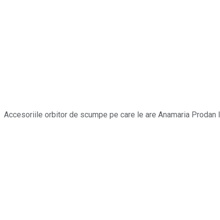
Accesoriile orbitor de scumpe pe care le are Anamaria Prodan l