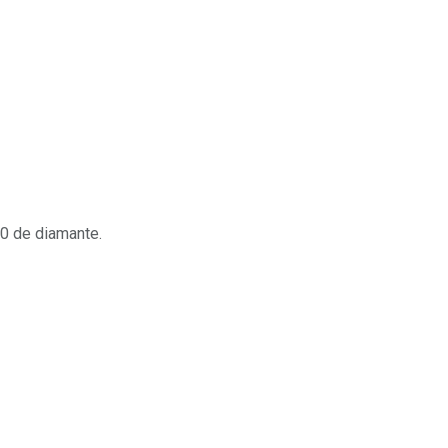
50 de diamante.