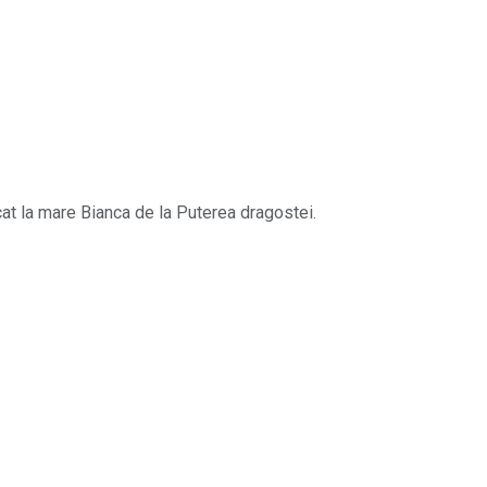
cat la mare Bianca de la Puterea dragostei.