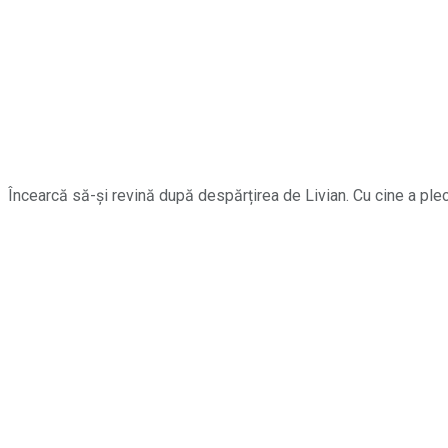
Încearcă să-și revină după despărțirea de Livian. Cu cine a ple