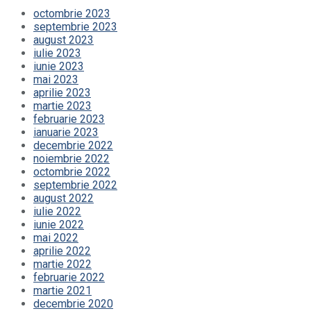
octombrie 2023
septembrie 2023
august 2023
iulie 2023
iunie 2023
mai 2023
aprilie 2023
martie 2023
februarie 2023
ianuarie 2023
decembrie 2022
noiembrie 2022
octombrie 2022
septembrie 2022
august 2022
iulie 2022
iunie 2022
mai 2022
aprilie 2022
martie 2022
februarie 2022
martie 2021
decembrie 2020