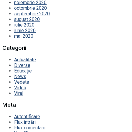
noiembrie 2020
octombrie 2020
septembrie 2020
august 2020
iulie 2020
iunie 2020
mai 2020
Categorii
Actualitate
Diverse
Educație
News
Vedete
Video
Viral
Meta
Autentificare
Flux intrări
Flux comentarii