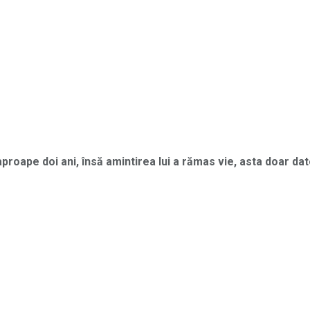
proape doi ani, însă amintirea lui a rămas vie, asta doar dat