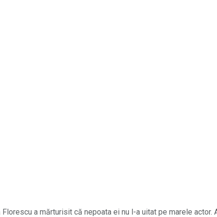
Florescu a mărturisit că nepoata ei nu l-a uitat pe marele actor. A