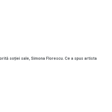
orită soției sale, Simona Florescu. Ce a spus artista