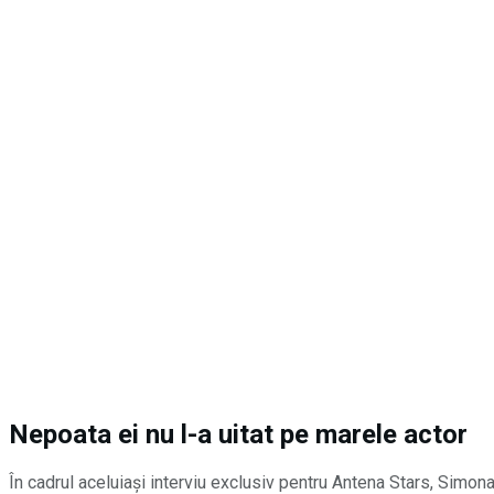
Nepoata ei nu l-a uitat pe marele actor
În cadrul aceluiași interviu exclusiv pentru Antena Stars, Simona 