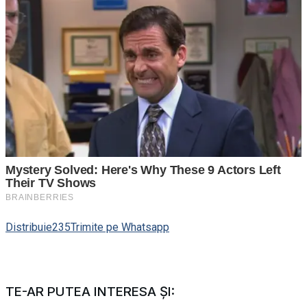
Distribuie
235
Trimite pe Whatsapp
TE-AR PUTEA INTERESA ȘI: