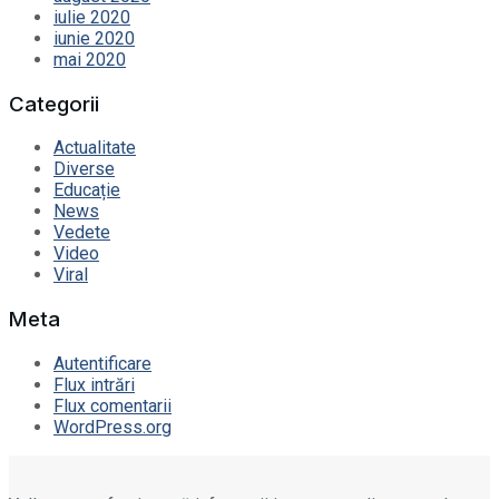
iulie 2020
iunie 2020
mai 2020
Categorii
Actualitate
Diverse
Educație
News
Vedete
Video
Viral
Meta
Autentificare
Flux intrări
Flux comentarii
WordPress.org