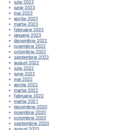
iulie 2023
iunie 2023
mai 2023
aprilie 2023
martie 2023
februarie 2023
ianuarie 2023
decembrie 2022
noiembrie 2022
octombrie 2022
septembrie 2022
august 2022
iulie 2022
iunie 2022
mai 2022
aprilie 2022
martie 2022
februarie 2022
martie 2021
decembrie 2020
noiembrie 2020
octombrie 2020
septembrie 2020
august 2020