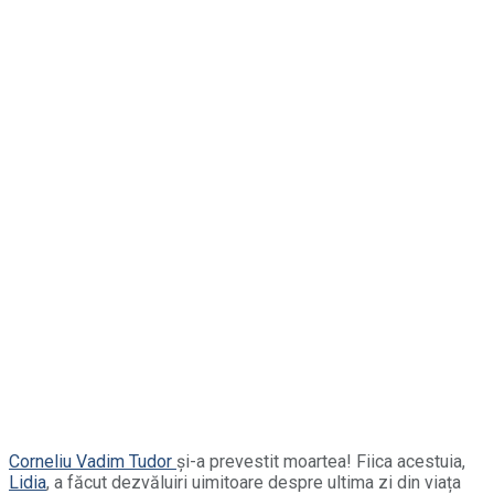
Corneliu Vadim Tudor
și-a prevestit moartea! Fiica acestuia,
Lidia
, a făcut dezvăluiri uimitoare despre ultima zi din viața