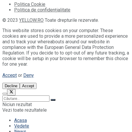
Politica Cookie
Politica de confidențialitate
© 2023
YELLOW.RO
Toate drepturile rezervate.
This website stores cookies on your computer. These
cookies are used to provide a more personalized experience
and to track your whereabouts around our website in
compliance with the European General Data Protection
Regulation. If you decide to to opt-out of any future tracking, a
cookie will be setup in your browser to remember this choice
for one year.
Accept
or
Deny
Decline
Accept
Niciun rezultat
Vezi toate rezultatele
Acasa
Vedete
News