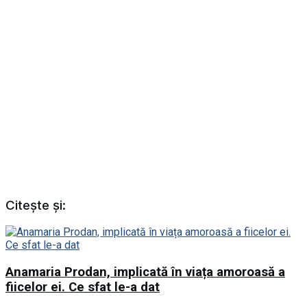
Citește și:
Anamaria Prodan, implicată în viața amoroasă a
fiicelor ei. Ce sfat le-a dat