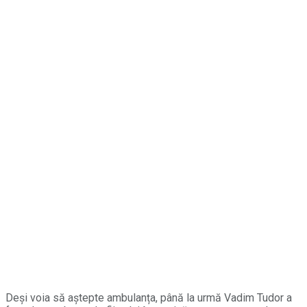
Deși voia să aștepte ambulanța, până la urmă Vadim Tudor a