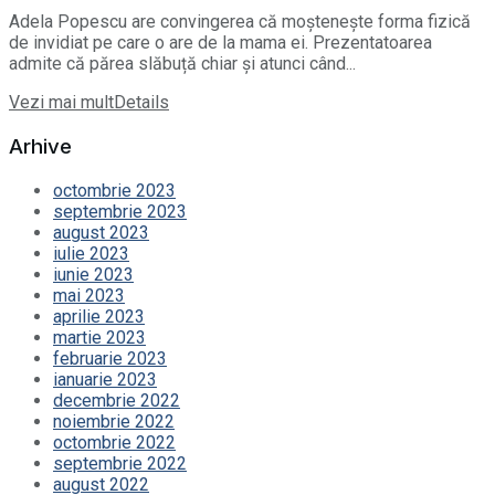
Adela Popescu are convingerea că moștenește forma fizică
de invidiat pe care o are de la mama ei. Prezentatoarea
admite că părea slăbuță chiar și atunci când...
Vezi mai mult
Details
Arhive
octombrie 2023
septembrie 2023
august 2023
iulie 2023
iunie 2023
mai 2023
aprilie 2023
martie 2023
februarie 2023
ianuarie 2023
decembrie 2022
noiembrie 2022
octombrie 2022
septembrie 2022
august 2022