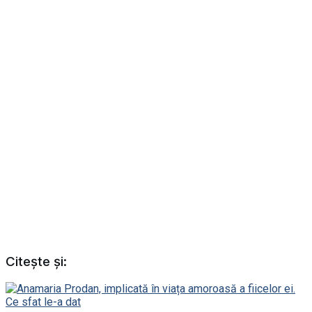
Citește și: