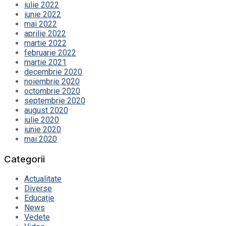
iulie 2022
iunie 2022
mai 2022
aprilie 2022
martie 2022
februarie 2022
martie 2021
decembrie 2020
noiembrie 2020
octombrie 2020
septembrie 2020
august 2020
iulie 2020
iunie 2020
mai 2020
Categorii
Actualitate
Diverse
Educație
News
Vedete