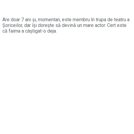
Are doar 7 ani și, momentan, este membru în trupa de teatru a
Șoriceilor, dar își dorește să devină un mare actor. Cert este
că faima a câștigat-o deja.