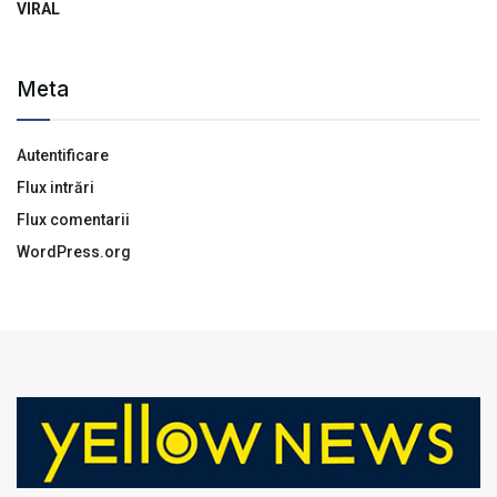
VIRAL
Meta
Autentificare
Flux intrări
Flux comentarii
WordPress.org