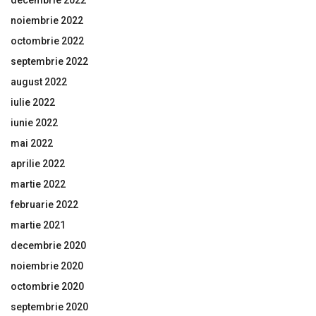
noiembrie 2022
octombrie 2022
septembrie 2022
august 2022
iulie 2022
iunie 2022
mai 2022
aprilie 2022
martie 2022
februarie 2022
martie 2021
decembrie 2020
noiembrie 2020
octombrie 2020
septembrie 2020