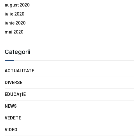
august 2020
iulie 2020
iunie 2020
mai 2020
Categorii
ACTUALITATE
DIVERSE
EDUCAȚIE
NEWS
VEDETE
VIDEO