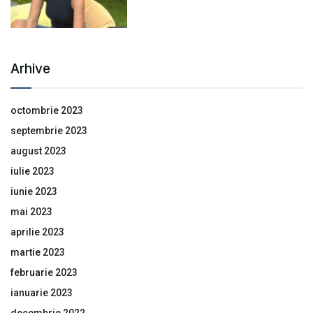
Arhive
octombrie 2023
septembrie 2023
august 2023
iulie 2023
iunie 2023
mai 2023
aprilie 2023
martie 2023
februarie 2023
ianuarie 2023
decembrie 2022