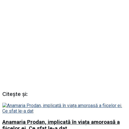
Citește și:
Anamaria Prodan, implicată în viața amoroasă a
fiicelor ei. Ce sfat le-a dat