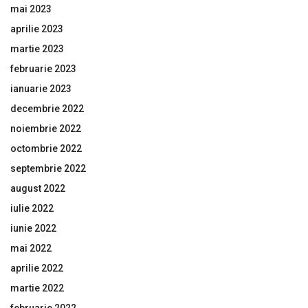
mai 2023
aprilie 2023
martie 2023
februarie 2023
ianuarie 2023
decembrie 2022
noiembrie 2022
octombrie 2022
septembrie 2022
august 2022
iulie 2022
iunie 2022
mai 2022
aprilie 2022
martie 2022
februarie 2022