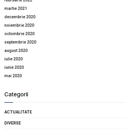
martie 2021
decembrie 2020
noiembrie 2020
octombrie 2020
septembrie 2020
august 2020
iulie 2020
iunie 2020
mai 2020
Categorii
ACTUALITATE
DIVERSE