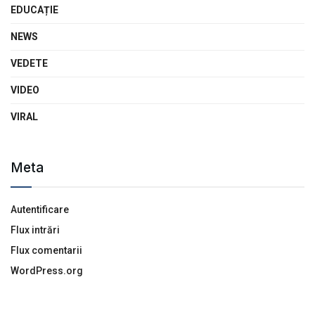
EDUCAȚIE
NEWS
VEDETE
VIDEO
VIRAL
Meta
Autentificare
Flux intrări
Flux comentarii
WordPress.org