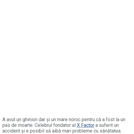
A avut un ghinion dar și un mare noroc pentru că a fost la un
pas de moarte. Celebrul fondator al
X Factor
a suferit un
accident și e posibil să aibă mari probleme cu sănătatea.