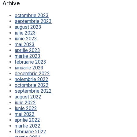
Arhive
octombrie 2023
septembrie 2023
august 2023
iulie 2023
iunie 2023
mai 2023
aprilie 2023
martie 2023
februarie 2023
ianuarie 2023
decembrie 2022
noiembrie 2022
octombrie 2022
septembrie 2022
august 2022
iulie 2022
iunie 2022
mai 2022
aprilie 2022
martie 2022
februarie 2022