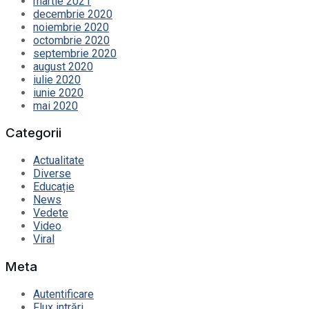
martie 2021
decembrie 2020
noiembrie 2020
octombrie 2020
septembrie 2020
august 2020
iulie 2020
iunie 2020
mai 2020
Categorii
Actualitate
Diverse
Educație
News
Vedete
Video
Viral
Meta
Autentificare
Flux intrări