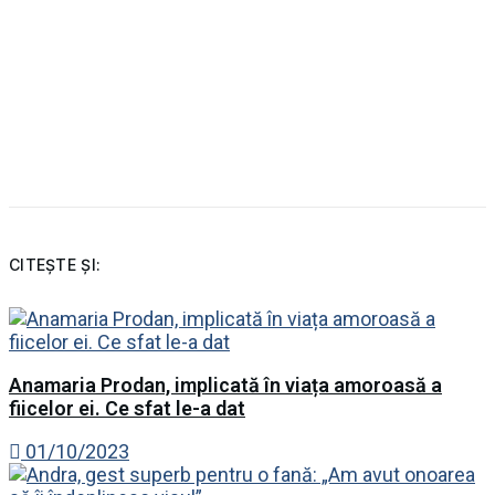
CITEȘTE ȘI:
Anamaria Prodan, implicată în viața amoroasă a
fiicelor ei. Ce sfat le-a dat
01/10/2023