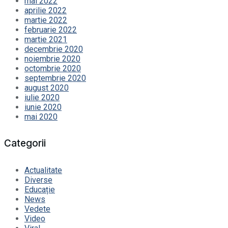
mai 2022
aprilie 2022
martie 2022
februarie 2022
martie 2021
decembrie 2020
noiembrie 2020
octombrie 2020
septembrie 2020
august 2020
iulie 2020
iunie 2020
mai 2020
Categorii
Actualitate
Diverse
Educație
News
Vedete
Video