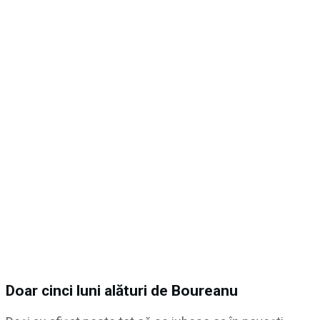
Doar cinci luni alături de Boureanu