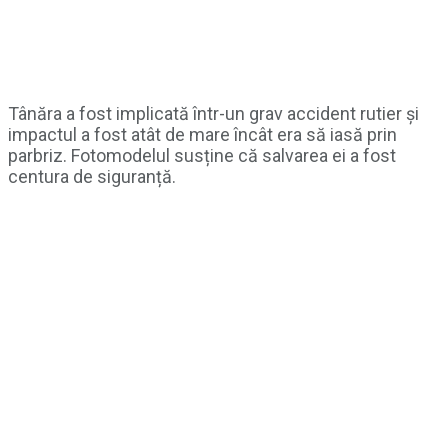
Tânăra a fost implicată într-un grav accident rutier și
impactul a fost atât de mare încât era să iasă prin
parbriz. Fotomodelul susține că salvarea ei a fost
centura de siguranță.