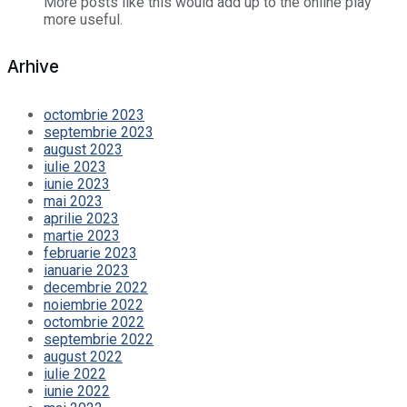
More posts like this would add up to the online play
more useful.
Arhive
octombrie 2023
septembrie 2023
august 2023
iulie 2023
iunie 2023
mai 2023
aprilie 2023
martie 2023
februarie 2023
ianuarie 2023
decembrie 2022
noiembrie 2022
octombrie 2022
septembrie 2022
august 2022
iulie 2022
iunie 2022