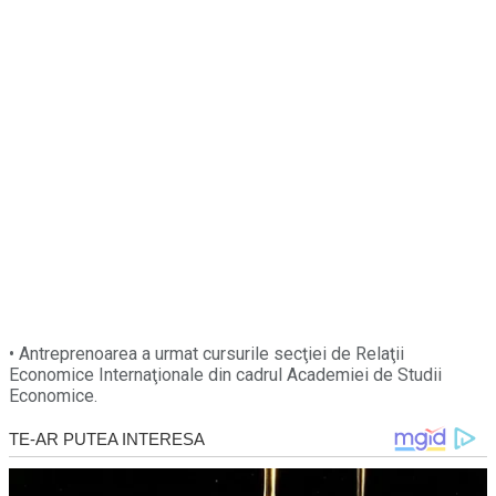
• Antreprenoarea a urmat cursurile secţiei de Relaţii
Economice Internaţionale din cadrul Academiei de Studii
Economice.