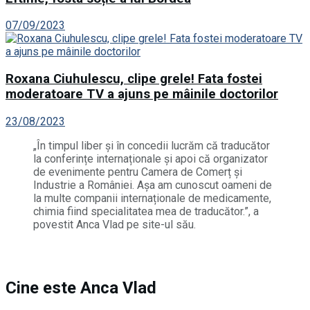
07/09/2023
Roxana Ciuhulescu, clipe grele! Fata fostei
moderatoare TV a ajuns pe mâinile doctorilor
23/08/2023
„În timpul liber și în concedii lucrăm că traducător
la conferințe internaționale și apoi că organizator
de evenimente pentru Camera de Comerț și
Industrie a României. Așa am cunoscut oameni de
la multe companii internaționale de medicamente,
chimia fiind specialitatea mea de traducător.”, a
povestit Anca Vlad pe site-ul său.
Cine este Anca Vlad