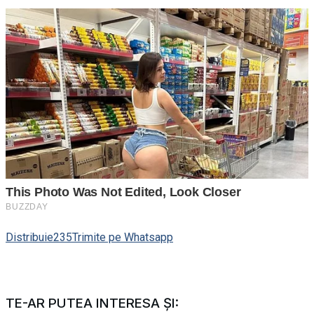
Distribuie
235
Trimite pe Whatsapp
TE-AR PUTEA INTERESA ȘI: