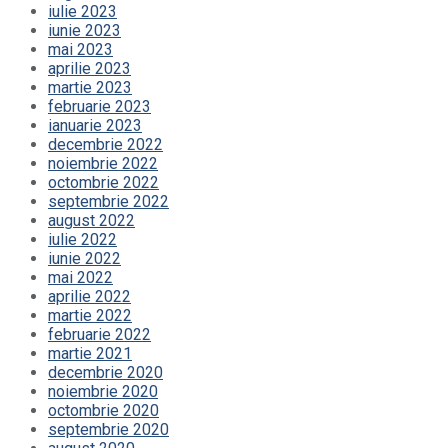
iulie 2023
iunie 2023
mai 2023
aprilie 2023
martie 2023
februarie 2023
ianuarie 2023
decembrie 2022
noiembrie 2022
octombrie 2022
septembrie 2022
august 2022
iulie 2022
iunie 2022
mai 2022
aprilie 2022
martie 2022
februarie 2022
martie 2021
decembrie 2020
noiembrie 2020
octombrie 2020
septembrie 2020