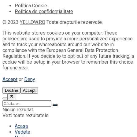
Politica Cookie
Politica de confidențialitate
© 2023
YELLOW.RO
Toate drepturile rezervate.
This website stores cookies on your computer. These
cookies are used to provide a more personalized experience
and to track your whereabouts around our website in
compliance with the European General Data Protection
Regulation. If you decide to to opt-out of any future tracking, a
cookie will be setup in your browser to remember this choice
for one year.
Accept
or
Deny
Decline
Accept
Niciun rezultat
Vezi toate rezultatele
Acasa
Vedete