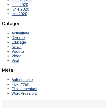
august 2020
iulie 2020
iunie 2020
mai 2020
Categorii
Actualitate
Diverse
Educație
News
Vedete
Video
Viral
Meta
Autentificare
Flux intrări
Flux comentarii
WordPress.org