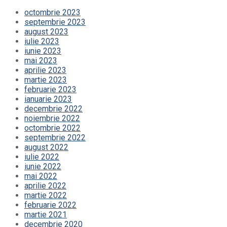
octombrie 2023
septembrie 2023
august 2023
iulie 2023
iunie 2023
mai 2023
aprilie 2023
martie 2023
februarie 2023
ianuarie 2023
decembrie 2022
noiembrie 2022
octombrie 2022
septembrie 2022
august 2022
iulie 2022
iunie 2022
mai 2022
aprilie 2022
martie 2022
februarie 2022
martie 2021
decembrie 2020