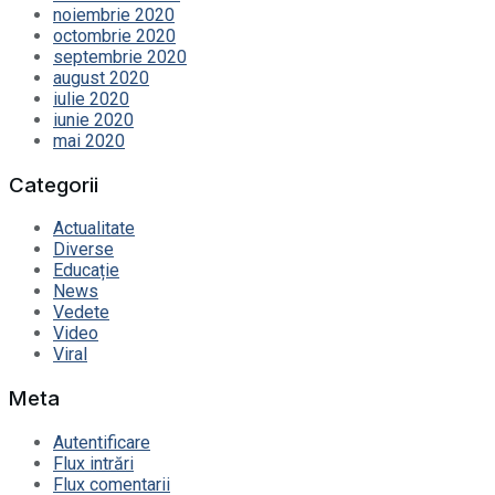
noiembrie 2020
octombrie 2020
septembrie 2020
august 2020
iulie 2020
iunie 2020
mai 2020
Categorii
Actualitate
Diverse
Educație
News
Vedete
Video
Viral
Meta
Autentificare
Flux intrări
Flux comentarii