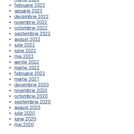
februarie 2023
ianuarie 2023
decembrie 2022
noiembrie 2022
octombrie 2022
septembrie 2022
august 2022
iulie 2022
iunie 2022
mai 2022
aprilie 2022
martie 2022
februarie 2022
martie 2021
decembrie 2020
noiembrie 2020
octombrie 2020
septembrie 2020
august 2020
iulie 2020
iunie 2020
mai 2020