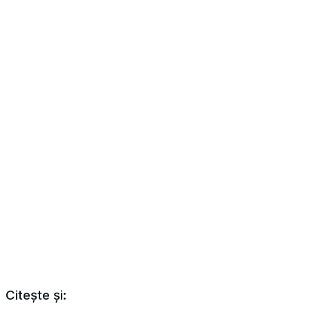
Citește și: