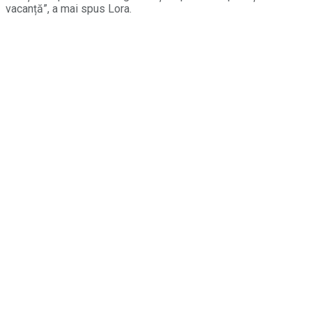
vacanță”, a mai spus Lora.