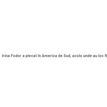
Irina Fodor a plecat în America de Sud, acolo unde au loc 