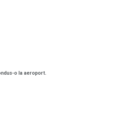
ondus-o la aeroport.