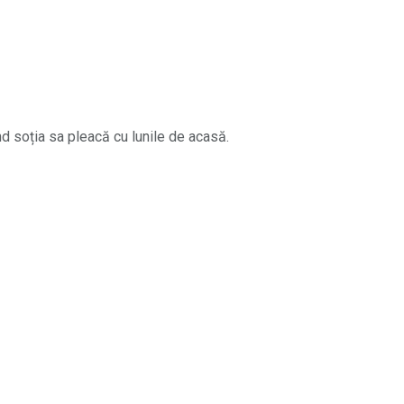
d soția sa pleacă cu lunile de acasă.