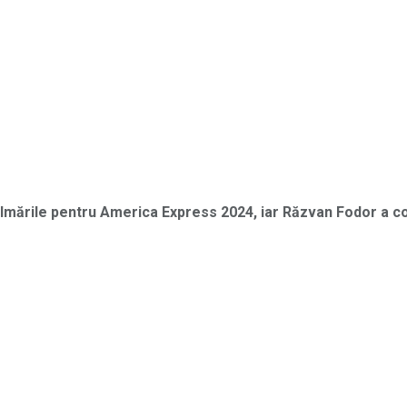
filmările pentru America Express 2024, iar Răzvan Fodor a c