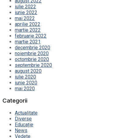
august 2022
iulie 2022
iunie 2022
mai 2022
aprilie 2022
martie 2022
februarie 2022
martie 2021
decembrie 2020
noiembrie 2020
octombrie 2020
septembrie 2020
august 2020
iulie 2020
iunie 2020
mai 2020
Categorii
Actualitate
Diverse
Educație
News
Vedete