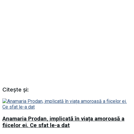
Citește și:
Anamaria Prodan, implicată în viața amoroasă a
fiicelor ei. Ce sfat le-a dat