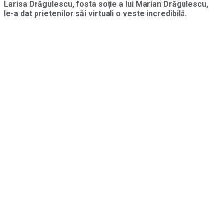
Larisa Drăgulescu, fosta soție a lui Marian Drăgulescu,
le-a dat prietenilor săi virtuali o veste incredibilă.