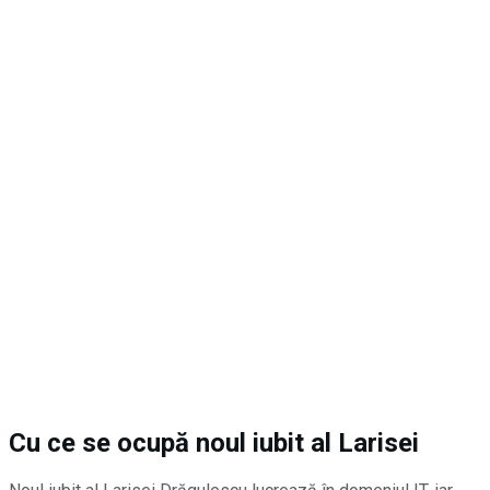
Cu ce se ocupă noul iubit al Larisei