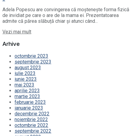
Adela Popescu are convingerea că moștenește forma fizică
de invidiat pe care o are de la mama ei. Prezentatoarea
admite că părea slăbuță chiar și atunci când...
Details
Vezi mai mult
Arhive
octombrie 2023
septembrie 2023
august 2023
iulie 2023
iunie 2023
mai 2023
aprilie 2023
martie 2023
februarie 2023
ianuarie 2023
decembrie 2022
noiembrie 2022
octombrie 2022
septembrie 2022