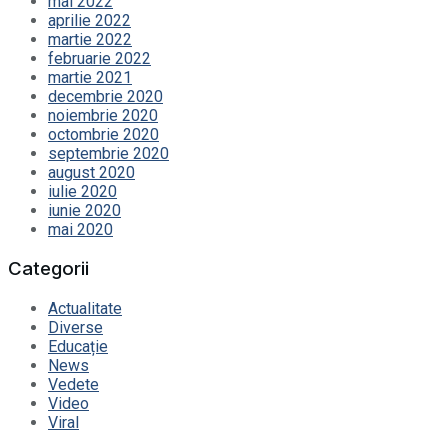
mai 2022
aprilie 2022
martie 2022
februarie 2022
martie 2021
decembrie 2020
noiembrie 2020
octombrie 2020
septembrie 2020
august 2020
iulie 2020
iunie 2020
mai 2020
Categorii
Actualitate
Diverse
Educație
News
Vedete
Video
Viral