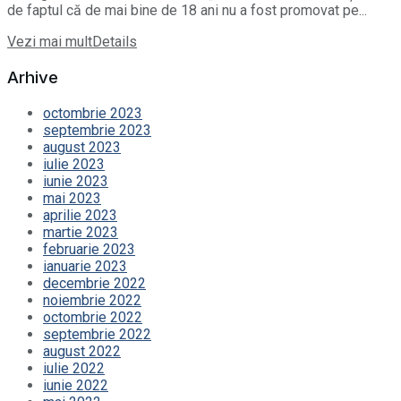
de faptul că de mai bine de 18 ani nu a fost promovat pe...
Vezi mai mult
Details
Arhive
octombrie 2023
septembrie 2023
august 2023
iulie 2023
iunie 2023
mai 2023
aprilie 2023
martie 2023
februarie 2023
ianuarie 2023
decembrie 2022
noiembrie 2022
octombrie 2022
septembrie 2022
august 2022
iulie 2022
iunie 2022