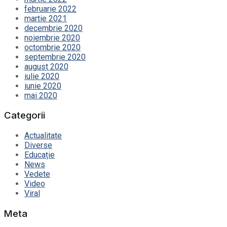
februarie 2022
martie 2021
decembrie 2020
noiembrie 2020
octombrie 2020
septembrie 2020
august 2020
iulie 2020
iunie 2020
mai 2020
Categorii
Actualitate
Diverse
Educație
News
Vedete
Video
Viral
Meta