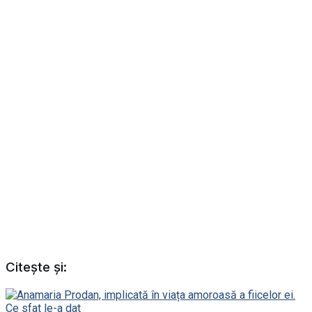
Citește și: