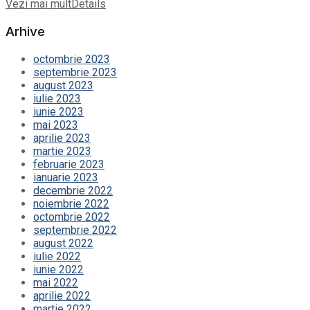
Vezi mai mult
Details
Arhive
octombrie 2023
septembrie 2023
august 2023
iulie 2023
iunie 2023
mai 2023
aprilie 2023
martie 2023
februarie 2023
ianuarie 2023
decembrie 2022
noiembrie 2022
octombrie 2022
septembrie 2022
august 2022
iulie 2022
iunie 2022
mai 2022
aprilie 2022
martie 2022