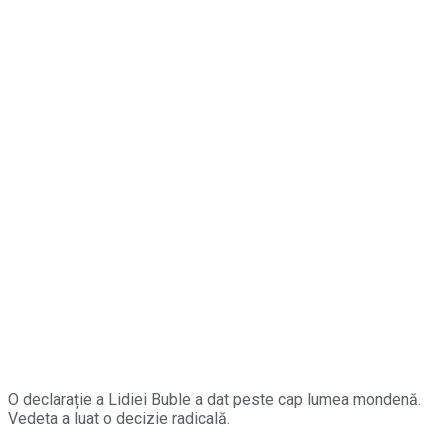
O declarație a Lidiei Buble a dat peste cap lumea mondenă.
Vedeta a luat o decizie radicală.