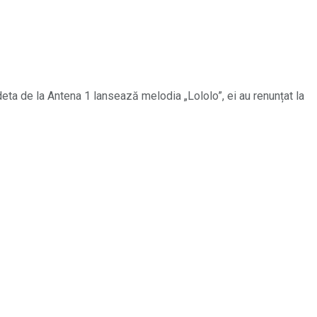
edeta de la Antena 1 lansează melodia „Lololo”, ei au renunțat la