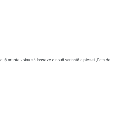
ouă artiste voiau să lanseze o nouă variantă a piesei „Fata de