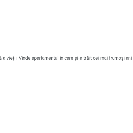
ieții. Vinde apartamentul în care și-a trăit cei mai frumoși ani ai 