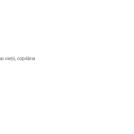
vieții, copilăria.