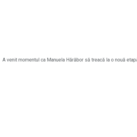
A venit momentul ca Manuela Hărăbor să treacă la o nouă etapă a v