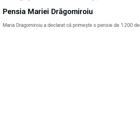
Pensia Mariei Drăgomiroiu
Maria Dragomiroiu a declarat că primește o pensie de 1.200 de 