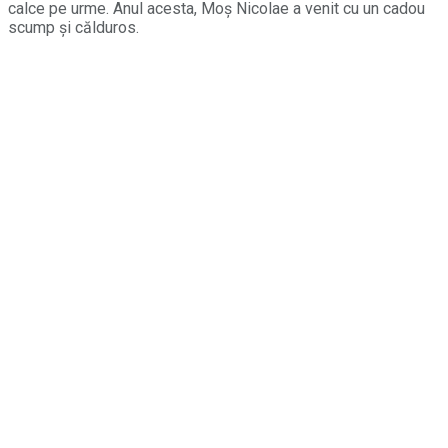
calce pe urme. Anul acesta, Moș Nicolae a venit cu un cadou
scump și călduros.