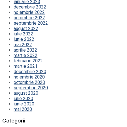
ianuarie 2023
decembrie 2022
noiembrie 2022
octombrie 2022
septembrie 2022
august 2022
iulie 2022
iunie 2022
mai 2022
aprilie 2022
martie 2022
februarie 2022
martie 2021
decembrie 2020
noiembrie 2020
octombrie 2020
septembrie 2020
august 2020
iulie 2020
iunie 2020
mai 2020
Categorii