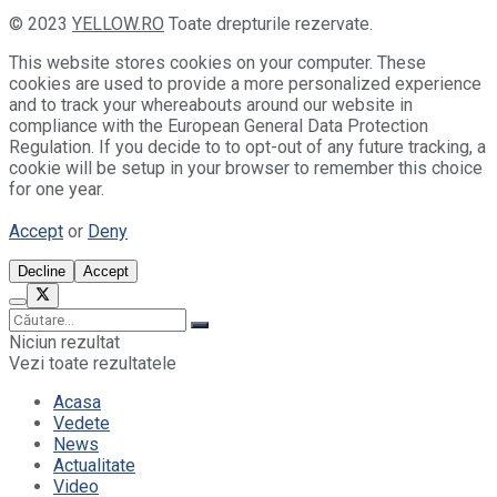
© 2023
YELLOW.RO
Toate drepturile rezervate.
This website stores cookies on your computer. These
cookies are used to provide a more personalized experience
and to track your whereabouts around our website in
compliance with the European General Data Protection
Regulation. If you decide to to opt-out of any future tracking, a
cookie will be setup in your browser to remember this choice
for one year.
Accept
or
Deny
Decline
Accept
Niciun rezultat
Vezi toate rezultatele
Acasa
Vedete
News
Actualitate
Video