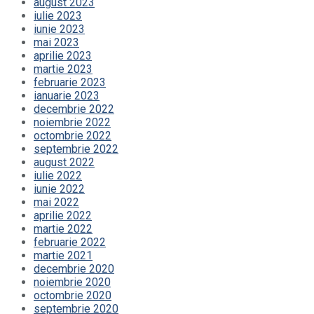
august 2023
iulie 2023
iunie 2023
mai 2023
aprilie 2023
martie 2023
februarie 2023
ianuarie 2023
decembrie 2022
noiembrie 2022
octombrie 2022
septembrie 2022
august 2022
iulie 2022
iunie 2022
mai 2022
aprilie 2022
martie 2022
februarie 2022
martie 2021
decembrie 2020
noiembrie 2020
octombrie 2020
septembrie 2020