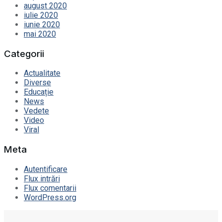
august 2020
iulie 2020
iunie 2020
mai 2020
Categorii
Actualitate
Diverse
Educație
News
Vedete
Video
Viral
Meta
Autentificare
Flux intrări
Flux comentarii
WordPress.org