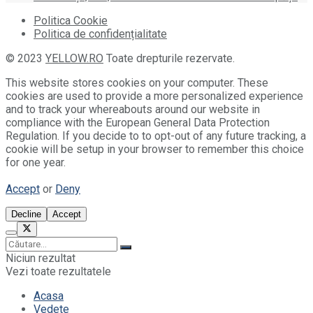
Politica Cookie
Politica de confidențialitate
© 2023
YELLOW.RO
Toate drepturile rezervate.
This website stores cookies on your computer. These
cookies are used to provide a more personalized experience
and to track your whereabouts around our website in
compliance with the European General Data Protection
Regulation. If you decide to to opt-out of any future tracking, a
cookie will be setup in your browser to remember this choice
for one year.
Accept
or
Deny
Decline
Accept
Niciun rezultat
Vezi toate rezultatele
Acasa
Vedete