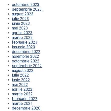
octombrie 2023
septembrie 2023
august 2023
iulie 2023
iunie 2023
mai 2023
aprilie 2023
martie 2023
februarie 2023
ianuarie 2023
decembrie 2022
noiembrie 2022
octombrie 2022
septembrie 2022
august 2022
iulie 2022
iunie 2022
mai 2022
aprilie 2022
martie 2022
februarie 2022
martie 2021
decembrie 2020