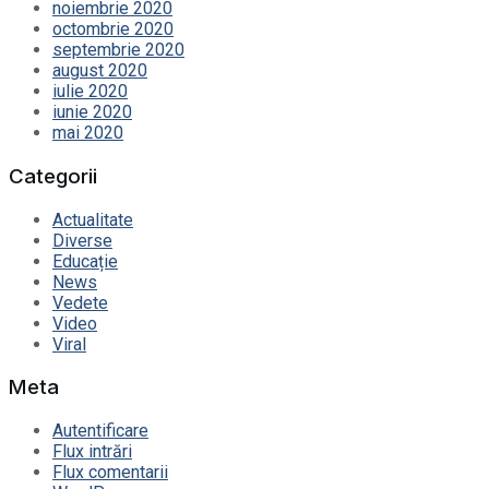
noiembrie 2020
octombrie 2020
septembrie 2020
august 2020
iulie 2020
iunie 2020
mai 2020
Categorii
Actualitate
Diverse
Educație
News
Vedete
Video
Viral
Meta
Autentificare
Flux intrări
Flux comentarii