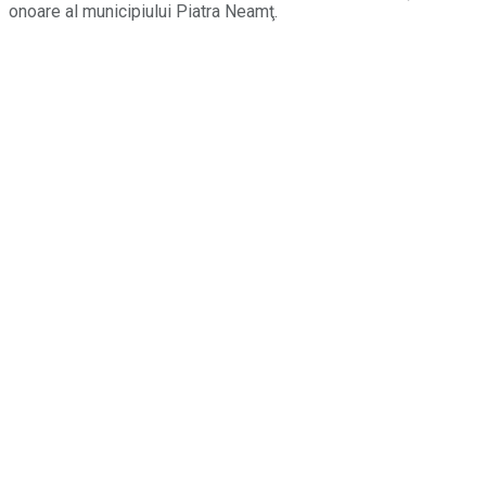
onoare al municipiului Piatra Neamţ.