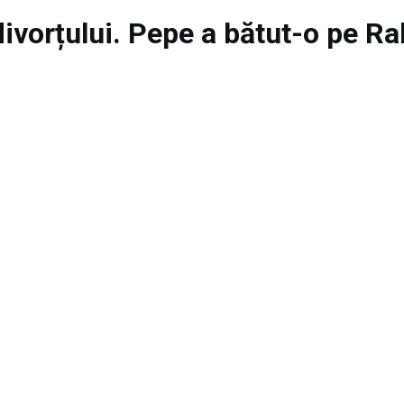
divorțului. Pepe a bătut-o pe R