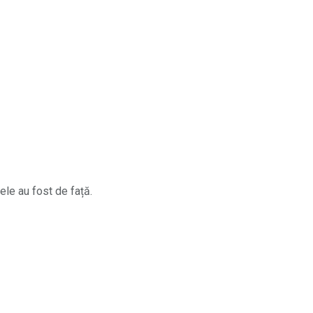
țele au fost de față.