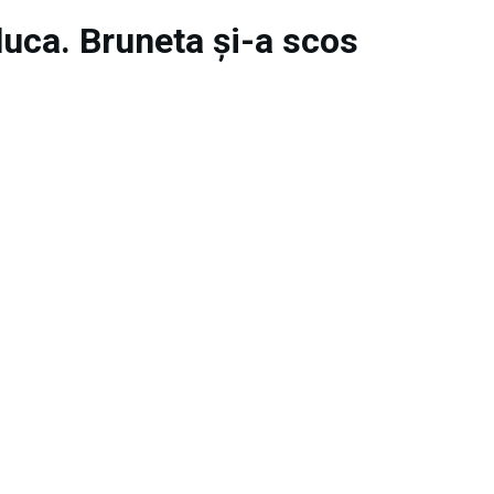
aluca. Bruneta și-a scos