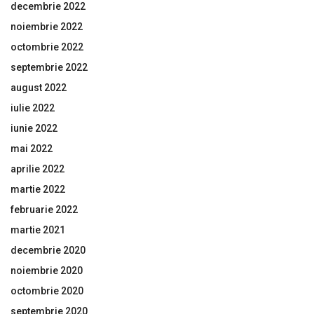
decembrie 2022
noiembrie 2022
octombrie 2022
septembrie 2022
august 2022
iulie 2022
iunie 2022
mai 2022
aprilie 2022
martie 2022
februarie 2022
martie 2021
decembrie 2020
noiembrie 2020
octombrie 2020
septembrie 2020