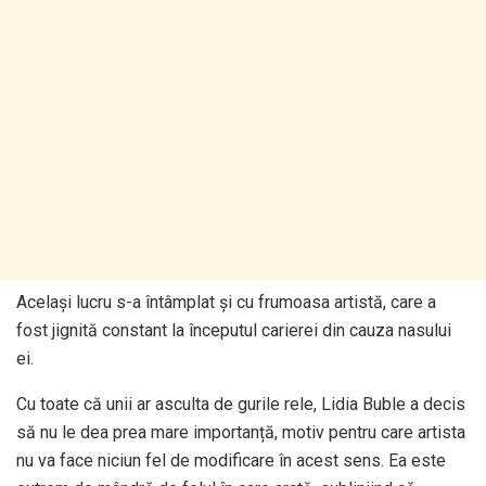
Același lucru s-a întâmplat și cu frumoasa artistă, care a
fost jignită constant la începutul carierei din cauza nasului
ei.
Cu toate că unii ar asculta de gurile rele, Lidia Buble a decis
să nu le dea prea mare importanță, motiv pentru care artista
nu va face niciun fel de modificare în acest sens. Ea este