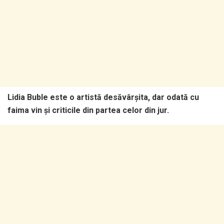
Lidia Buble este o artistă desăvârșita, dar odată cu
faima vin și criticile din partea celor din jur.