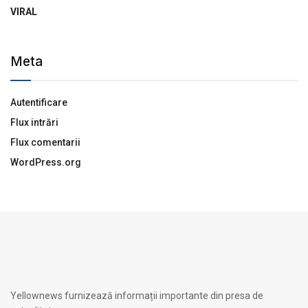
VIRAL
Meta
Autentificare
Flux intrări
Flux comentarii
WordPress.org
Yellownews furnizează informații importante din presa de