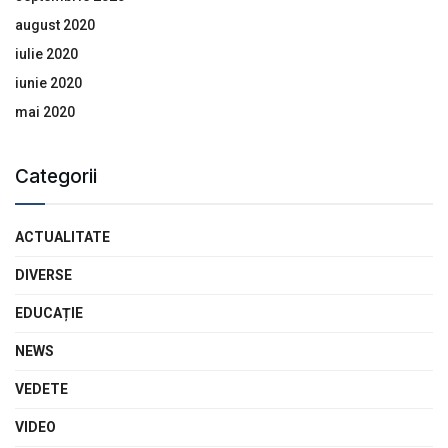
august 2020
iulie 2020
iunie 2020
mai 2020
Categorii
ACTUALITATE
DIVERSE
EDUCAȚIE
NEWS
VEDETE
VIDEO