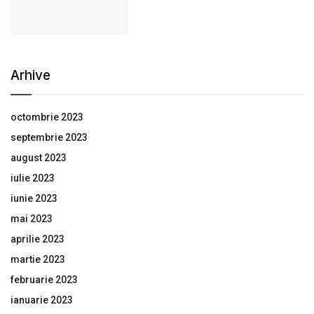
Arhive
octombrie 2023
septembrie 2023
august 2023
iulie 2023
iunie 2023
mai 2023
aprilie 2023
martie 2023
februarie 2023
ianuarie 2023