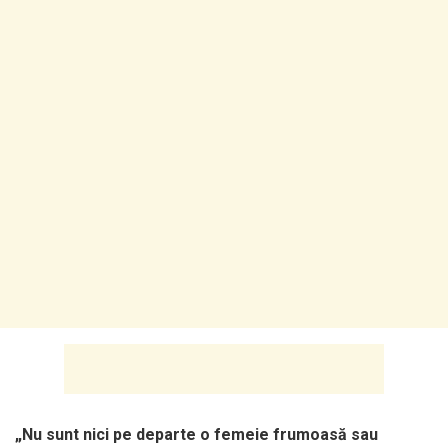
„Nu sunt nici pe departe o femeie frumoasă sau