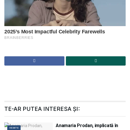
TE-AR PUTEA INTERESA ȘI:
Anamaria Prodan, implicată în
VEDETE