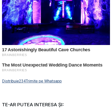
Distribuie
234
Trimite pe Whatsapp
TE-AR PUTEA INTERESA ȘI: