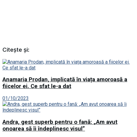
Citește și:
Anamaria Prodan, implicată în viața amoroasă a
fiicelor ei. Ce sfat le-a dat
01/10/2023
Andra, gest superb pentru o fană: „Am avut
onoarea să îi îndeplinesc visul”