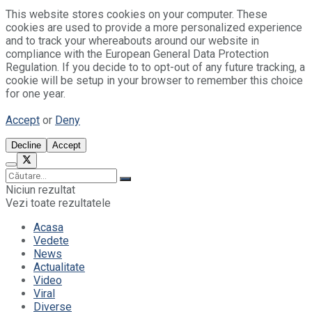
This website stores cookies on your computer. These
cookies are used to provide a more personalized experience
and to track your whereabouts around our website in
compliance with the European General Data Protection
Regulation. If you decide to to opt-out of any future tracking, a
cookie will be setup in your browser to remember this choice
for one year.
Accept
or
Deny
Decline
Accept
Niciun rezultat
Vezi toate rezultatele
Acasa
Vedete
News
Actualitate
Video
Viral
Diverse