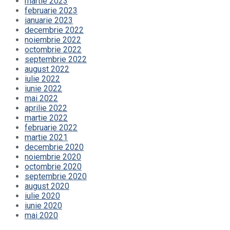
martie 2023
februarie 2023
ianuarie 2023
decembrie 2022
noiembrie 2022
octombrie 2022
septembrie 2022
august 2022
iulie 2022
iunie 2022
mai 2022
aprilie 2022
martie 2022
februarie 2022
martie 2021
decembrie 2020
noiembrie 2020
octombrie 2020
septembrie 2020
august 2020
iulie 2020
iunie 2020
mai 2020