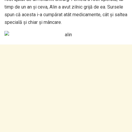
timp de un an și ceva, Alin a avut zilnic grijă de ea. Sursele
spun că acesta i-a cumpărat atât medicamente, cât și saltea
specială și chiar și mâncare.