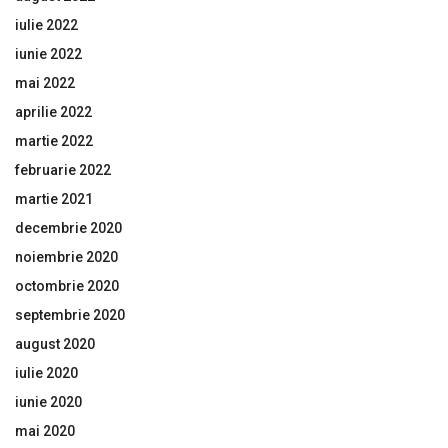
iulie 2022
iunie 2022
mai 2022
aprilie 2022
martie 2022
februarie 2022
martie 2021
decembrie 2020
noiembrie 2020
octombrie 2020
septembrie 2020
august 2020
iulie 2020
iunie 2020
mai 2020