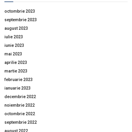
octombrie 2023
septembrie 2023
august 2023
iulie 2023
iunie 2023
mai 2023
aprilie 2023
martie 2023
februarie 2023
ianuarie 2023
decembrie 2022
noiembrie 2022
octombrie 2022
septembrie 2022
august 2022