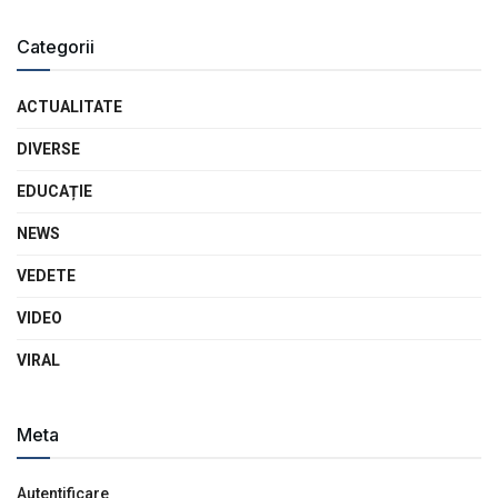
Categorii
ACTUALITATE
DIVERSE
EDUCAȚIE
NEWS
VEDETE
VIDEO
VIRAL
Meta
Autentificare