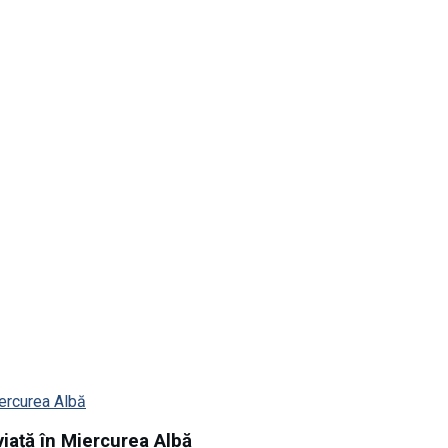
viață în Miercurea Albă