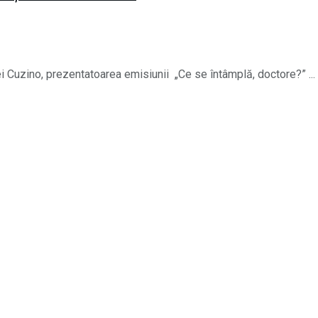
ei Cuzino, prezentatoarea emisiunii „Ce se întâmplă, doctore?” ...