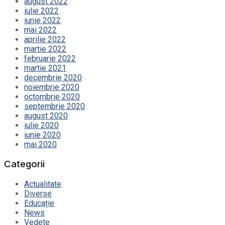
august 2022
iulie 2022
iunie 2022
mai 2022
aprilie 2022
martie 2022
februarie 2022
martie 2021
decembrie 2020
noiembrie 2020
octombrie 2020
septembrie 2020
august 2020
iulie 2020
iunie 2020
mai 2020
Categorii
Actualitate
Diverse
Educație
News
Vedete