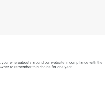
k your whereabouts around our website in compliance with the
rowser to remember this choice for one year.