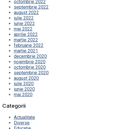
octombrie 2022
septembrie 2022
august 2022
iulie 2022
iunie 2022
mai 2022
aprilie 2022
martie 2022
februarie 2022
martie 2021
decembrie 2020
noiembrie 2020
octombrie 2020
septembrie 2020
august 2020
iulie 2020
iunie 2020
mai 2020
Categorii
Actualitate
Diverse
Educație