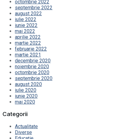
octombrie 2022
septembrie 2022
august 2022
iulie 2022
iunie 2022
mai 2022
aprilie 2022
martie 2022
februarie 2022
martie 2021
decembrie 2020
noiembrie 2020
octombrie 2020
septembrie 2020
august 2020
iulie 2020
iunie 2020
mai 2020
Categorii
Actualitate
Diverse
Educație