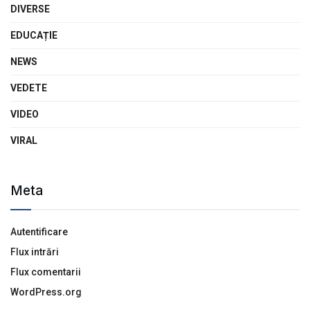
DIVERSE
EDUCAȚIE
NEWS
VEDETE
VIDEO
VIRAL
Meta
Autentificare
Flux intrări
Flux comentarii
WordPress.org