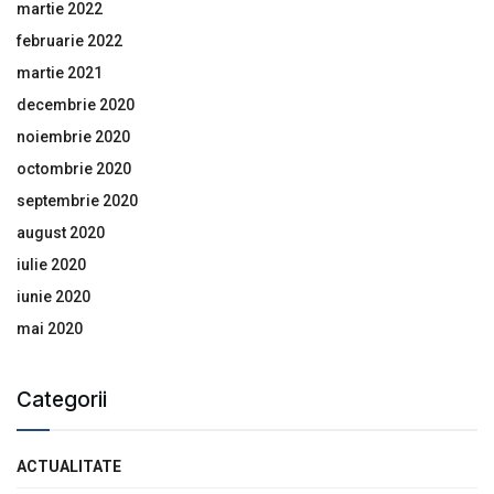
martie 2022
februarie 2022
martie 2021
decembrie 2020
noiembrie 2020
octombrie 2020
septembrie 2020
august 2020
iulie 2020
iunie 2020
mai 2020
Categorii
ACTUALITATE