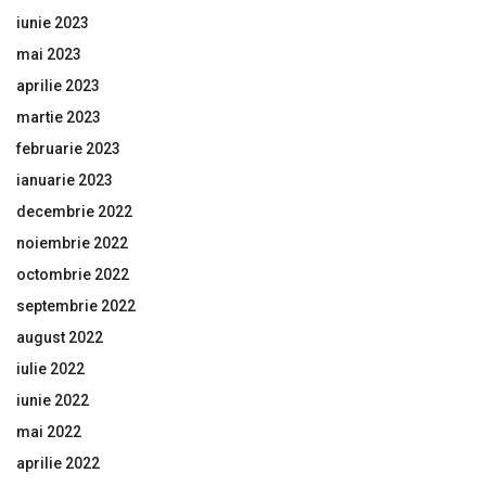
iunie 2023
mai 2023
aprilie 2023
martie 2023
februarie 2023
ianuarie 2023
decembrie 2022
noiembrie 2022
octombrie 2022
septembrie 2022
august 2022
iulie 2022
iunie 2022
mai 2022
aprilie 2022